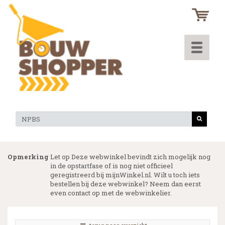
Toggle
navigati
Opmerking
Let op Deze webwinkel bevindt zich mogelijk nog
in de opstartfase of is nog niet officieel
geregistreerd bij mijnWinkel.nl. Wilt u toch iets
bestellen bij deze webwinkel? Neem dan eerst
even contact op met de webwinkelier.