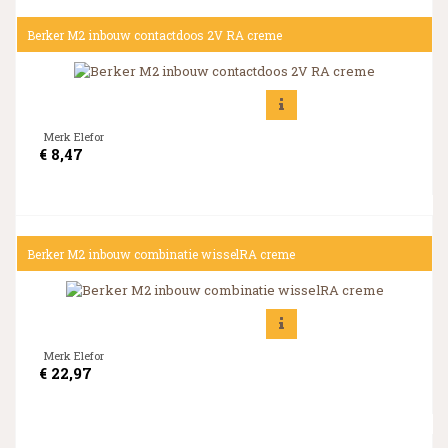
Berker M2 inbouw contactdoos 2V RA creme
Merk Elefor
€
8,47
Berker M2 inbouw combinatie wisselRA creme
Merk Elefor
€
22,97