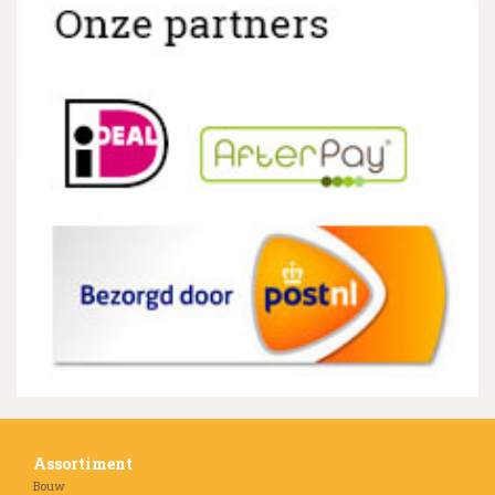
Assortiment
Bouw