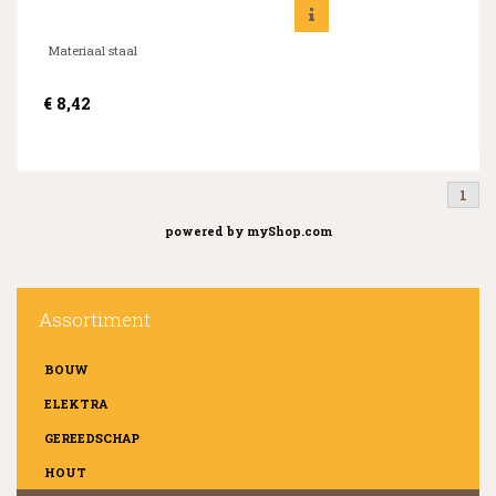
Materiaal staal
€
8,42
1
powered by
myShop.com
Assortiment
BOUW
ELEKTRA
GEREEDSCHAP
HOUT